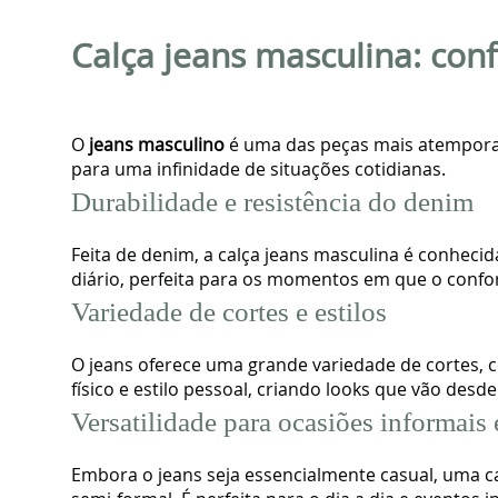
Calça jeans masculina: con
O
jeans masculino
é uma das peças mais atemporai
para uma infinidade de situações cotidianas.
Durabilidade e resistência do denim
Feita de denim, a calça jeans masculina é conhecid
diário, perfeita para os momentos em que o confort
Variedade de cortes e estilos
O jeans oferece uma grande variedade de cortes, c
físico e estilo pessoal, criando looks que vão des
Versatilidade para ocasiões informais 
Embora o jeans seja essencialmente casual, uma ca