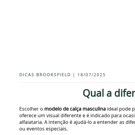
DICAS BROOKSFIELD
| 18/07/2025
Qual a difer
Escolher o
modelo de calça masculina
ideal pode p
oferece um visual diferente e é indicado para ocasi
alfaiataria. A intenção é ajudá-lo a entender as dif
ou eventos especiais.