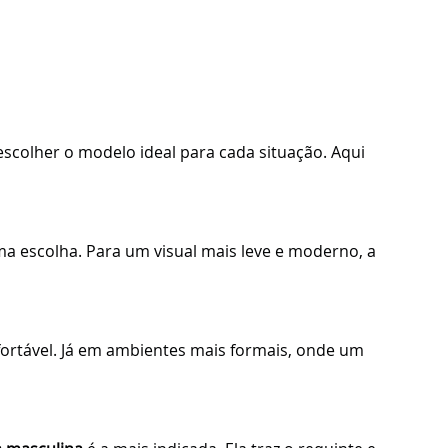
 escolher o modelo ideal para cada situação. Aqui
a escolha. Para um visual mais leve e moderno, a
ortável. Já em ambientes mais formais, onde um