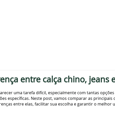
ença entre calça chino, jeans e
arecer uma tarefa difícil, especialmente com tantas opções
ões específicas. Neste post, vamos comparar as principais o
erenças entre elas, facilitar sua escolha e garantir o melhor