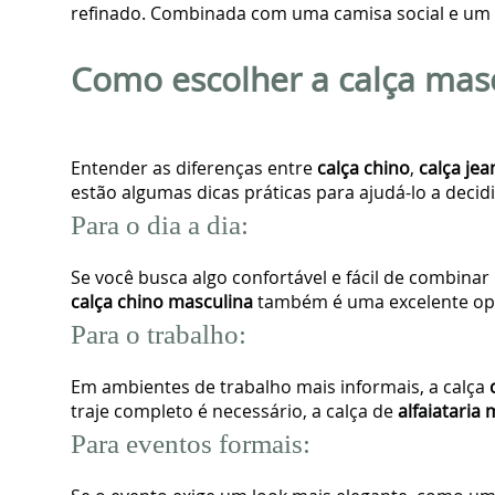
refinado. Combinada com uma camisa social e um bl
Como escolher a calça masc
Entender as diferenças entre
calça chino
,
calça jea
estão algumas dicas práticas para ajudá-lo a decidi
Para o dia a dia:
Se você busca algo confortável e fácil de combinar 
calça chino masculina
também é uma excelente op
Para o trabalho:
Em ambientes de trabalho mais informais, a calça
traje completo é necessário, a calça de
alfaiataria
Para eventos formais: