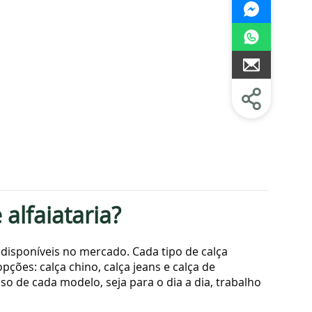
 alfaiataria?
 disponíveis no mercado. Cada tipo de calça
pções: calça chino, calça jeans e calça de
 uso de cada modelo, seja para o dia a dia, trabalho